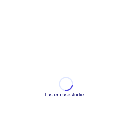
Laster casestudie...