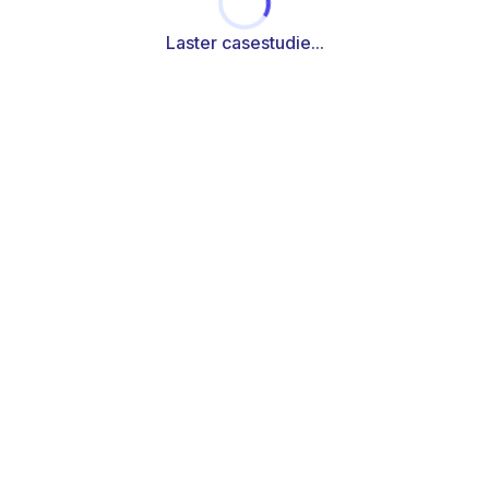
Laster casestudie...