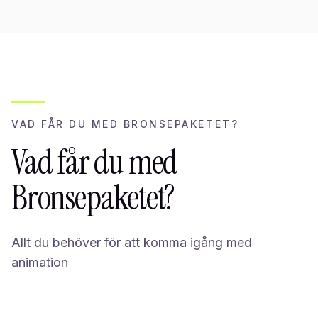
VAD FÅR DU MED BRONSEPAKETET?
Vad får du med
Bronsepaketet?
Allt du behöver för att komma igång med
animation