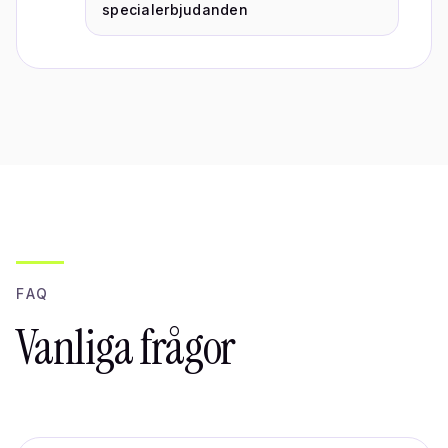
specialerbjudanden
FAQ
Vanliga frågor