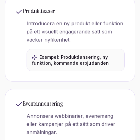
Produktteaser
Introducera en ny produkt eller funktion
på ett visuellt engagerande sätt som
väcker nyfikenhet.
Exempel:
Produktlansering, ny
funktion, kommande erbjudanden
Eventannonsering
Annonsera webbinarier, evenemang
eller kampanjer på ett sätt som driver
anmälningar.