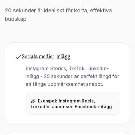
20 sekunder är idealiskt för korta, effektiva
budskap
Sociala medier-inlägg
Instagram Stories, TikTok, LinkedIn-
inlägg - 20 sekunder är perfekt längd för
att fånga uppmärksamhet snabbt.
Exempel:
Instagram Reels,
LinkedIn-annonser, Facebook-inlägg