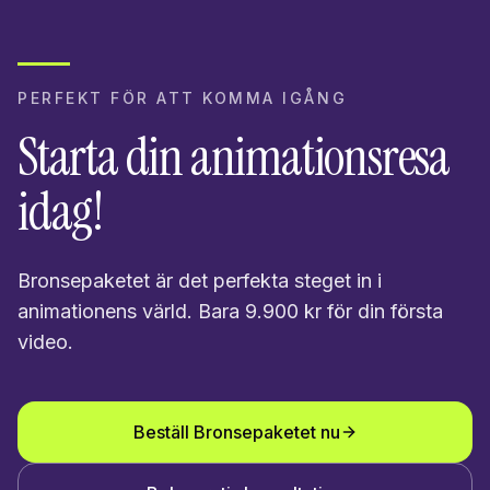
PERFEKT FÖR ATT KOMMA IGÅNG
Starta din animationsresa
idag!
Bronsepaketet är det perfekta steget in i
animationens värld. Bara 9.900 kr för din första
video.
Beställ Bronsepaketet nu