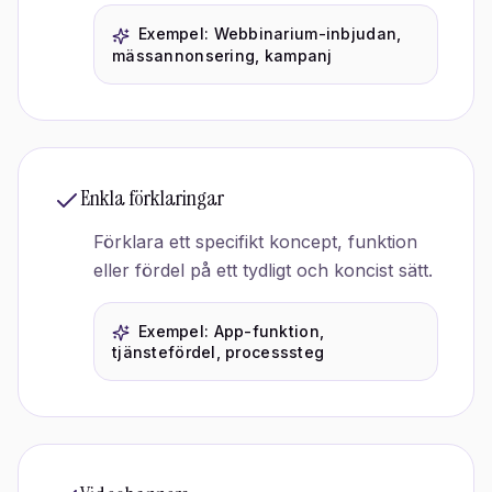
Exempel:
Webbinarium-inbjudan,
mässannonsering, kampanj
Enkla förklaringar
Förklara ett specifikt koncept, funktion
eller fördel på ett tydligt och koncist sätt.
Exempel:
App-funktion,
tjänstefördel, processsteg