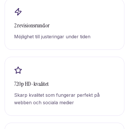
2 revisionsrundor
Möjlighet till justeringar under tiden
720p HD-kvalitet
Skarp kvalitet som fungerar perfekt på
webben och sociala medier