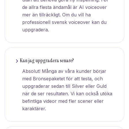
de allra flesta ändamål är AI voiceover
mer än tillräckligt. Om du vill ha
professionell svensk voiceover kan du
uppgradera.
Kan jag uppgradera senare?
Absolut! Många av våra kunder börjar
med Bronsepaketet för att testa, och
uppgraderar sedan till Silver eller Guld
när de ser resultaten. Vi kan också utöka
befintliga videor med fler scener eller
karaktärer.