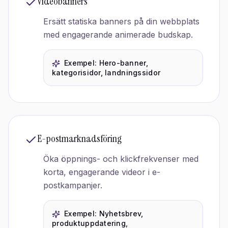
Videobanners
Ersätt statiska banners på din webbplats
med engagerande animerade budskap.
Exempel:
Hero-banner,
kategorisidor, landningssidor
E-postmarknadsföring
Öka öppnings- och klickfrekvenser med
korta, engagerande videor i e-
postkampanjer.
Exempel:
Nyhetsbrev,
produktuppdatering,