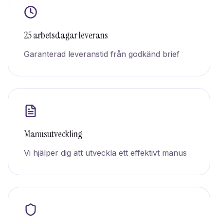
25 arbetsdagar leverans
Garanterad leveranstid från godkänd brief
Manusutveckling
Vi hjälper dig att utveckla ett effektivt manus