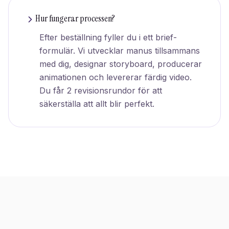
Hur fungerar processen?
Efter beställning fyller du i ett brief-
formulär. Vi utvecklar manus tillsammans
med dig, designar storyboard, producerar
animationen och levererar färdig video.
Du får 2 revisionsrundor för att
säkerställa att allt blir perfekt.