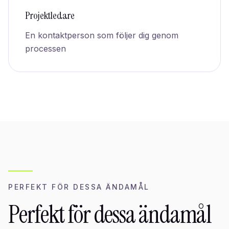
Projektledare
En kontaktperson som följer dig genom
processen
PERFEKT FÖR DESSA ÄNDAMÅL
Perfekt för dessa ändamål