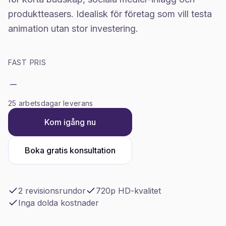
produktteasers. Idealisk för företag som vill testa
animation utan stor investering.
FAST PRIS
-
25 arbetsdagar leverans
Kom igång nu
Boka gratis konsultation
2 revisionsrundor
720p HD-kvalitet
Inga dolda kostnader