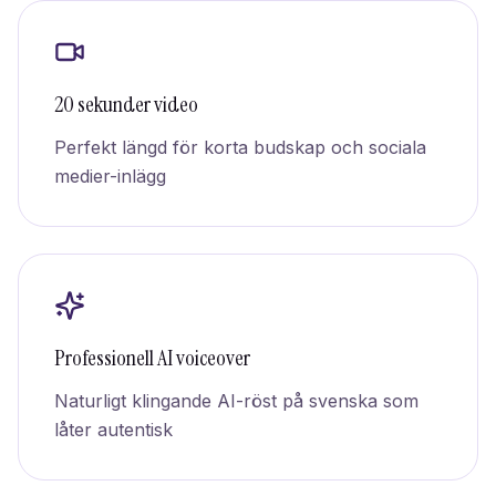
20 sekunder video
Perfekt längd för korta budskap och sociala
medier-inlägg
Professionell AI voiceover
Naturligt klingande AI-röst på svenska som
låter autentisk